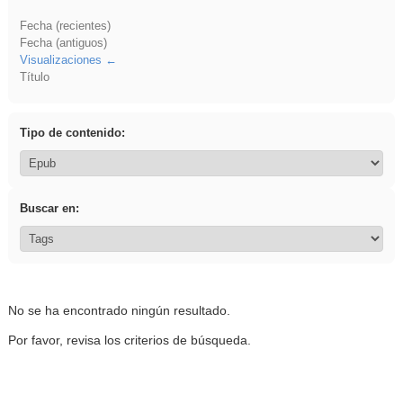
Fecha (recientes)
Fecha (antiguos)
Visualizaciones
Título
Tipo de contenido:
Buscar en:
No se ha encontrado ningún resultado.
Por favor, revisa los criterios de búsqueda.