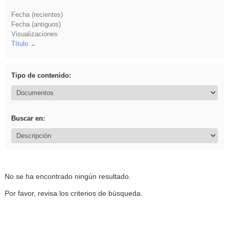
Fecha (recientes)
Fecha (antiguos)
Visualizaciones
Título
Tipo de contenido:
Buscar en:
No se ha encontrado ningún resultado.
Por favor, revisa los criterios de búsqueda.