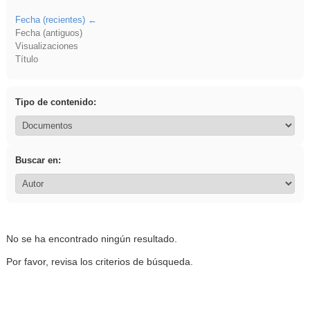
Fecha (recientes)
Fecha (antiguos)
Visualizaciones
Título
Tipo de contenido:
Buscar en:
No se ha encontrado ningún resultado.
Por favor, revisa los criterios de búsqueda.