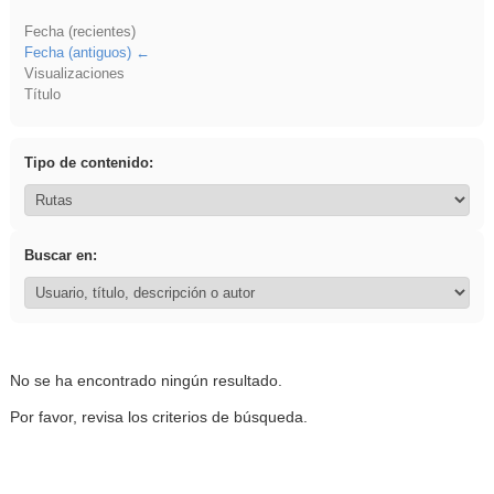
Fecha (recientes)
Fecha (antiguos)
Visualizaciones
Título
Tipo de contenido:
Buscar en:
No se ha encontrado ningún resultado.
Por favor, revisa los criterios de búsqueda.