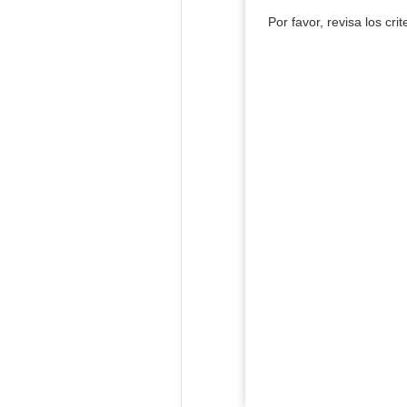
Por favor, revisa los cri