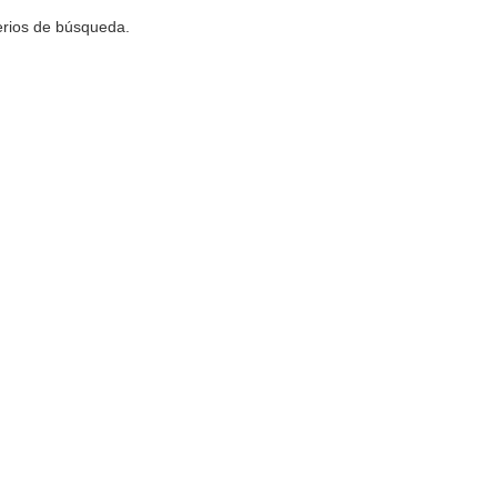
terios de búsqueda.