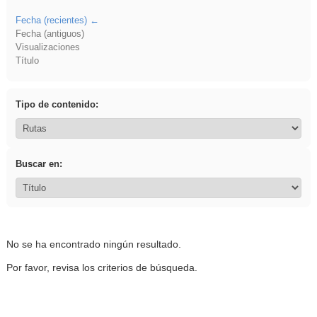
Fecha (recientes)
Fecha (antiguos)
Visualizaciones
Título
Tipo de contenido:
Buscar en:
No se ha encontrado ningún resultado.
Por favor, revisa los criterios de búsqueda.