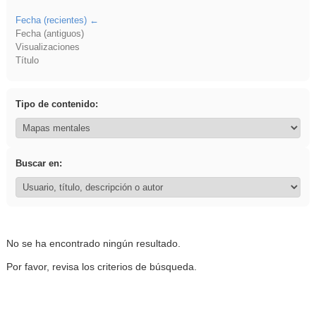
Fecha (recientes)
Fecha (antiguos)
Visualizaciones
Título
Tipo de contenido:
Buscar en:
No se ha encontrado ningún resultado.
Por favor, revisa los criterios de búsqueda.