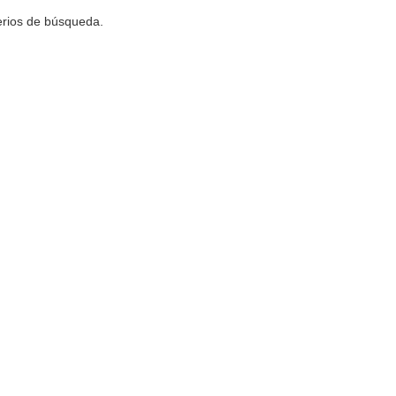
terios de búsqueda.