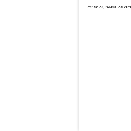
Por favor, revisa los cri