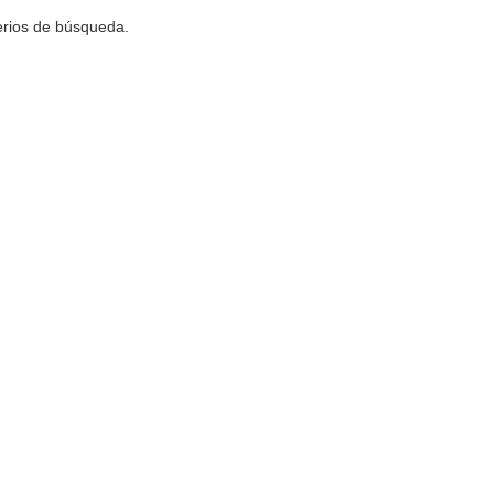
terios de búsqueda.