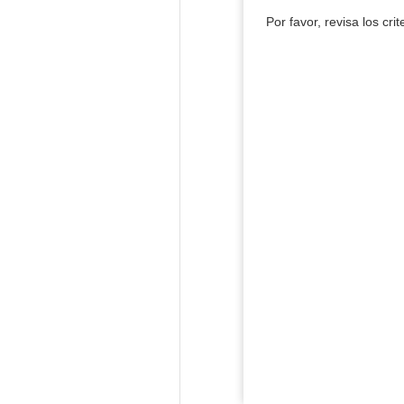
Por favor, revisa los cri