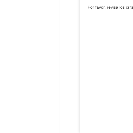
Por favor, revisa los cri