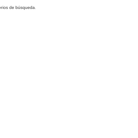
terios de búsqueda.