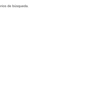
terios de búsqueda.