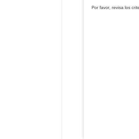
Por favor, revisa los cri