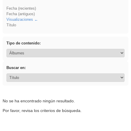
Fecha (recientes)
Fecha (antiguos)
Visualizaciones
Título
Tipo de contenido:
Buscar en:
No se ha encontrado ningún resultado.
Por favor, revisa los criterios de búsqueda.