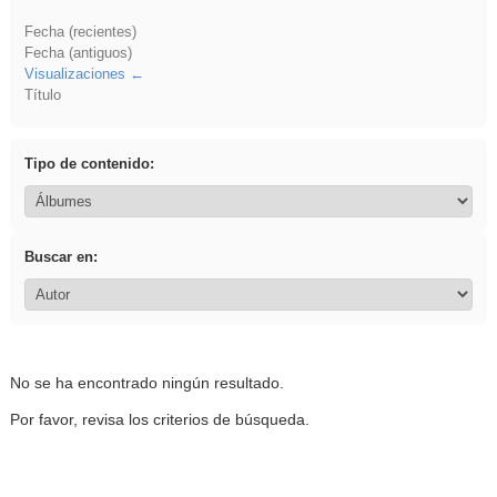
Fecha (recientes)
Fecha (antiguos)
Visualizaciones
Título
Tipo de contenido:
Buscar en:
No se ha encontrado ningún resultado.
Por favor, revisa los criterios de búsqueda.