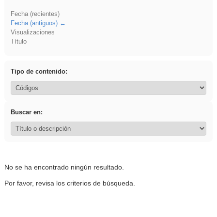
Fecha (recientes)
Fecha (antiguos)
Visualizaciones
Título
Tipo de contenido:
Buscar en:
No se ha encontrado ningún resultado.
Por favor, revisa los criterios de búsqueda.