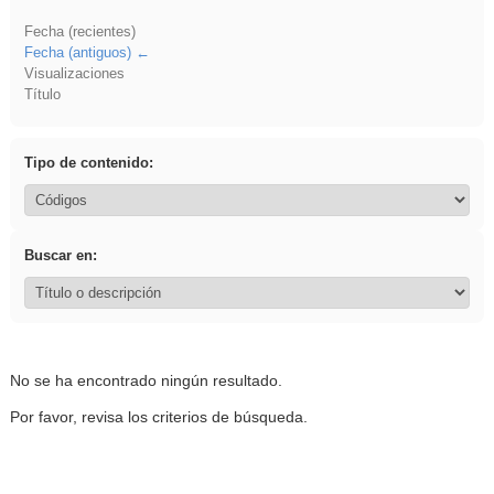
Fecha (recientes)
Fecha (antiguos)
Visualizaciones
Título
Tipo de contenido:
Buscar en:
No se ha encontrado ningún resultado.
Por favor, revisa los criterios de búsqueda.