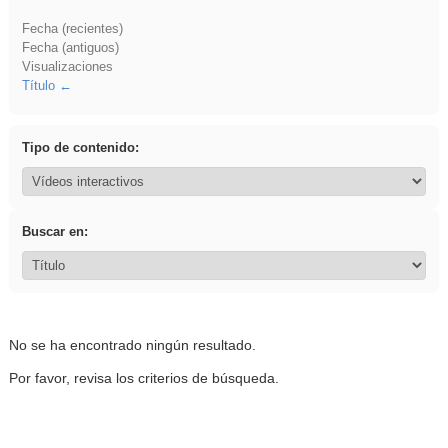
Fecha (recientes)
Fecha (antiguos)
Visualizaciones
Título
Tipo de contenido:
Buscar en:
No se ha encontrado ningún resultado.
Por favor, revisa los criterios de búsqueda.