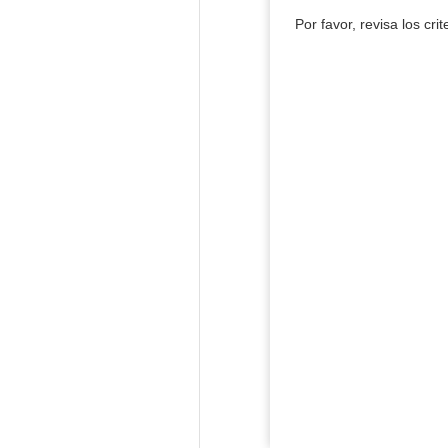
Por favor, revisa los cri