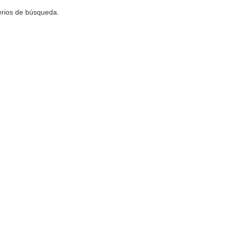
terios de búsqueda.