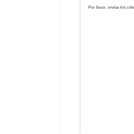
Por favor, revisa los cri