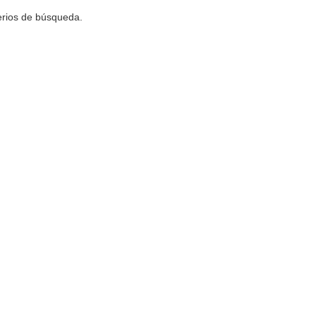
terios de búsqueda.