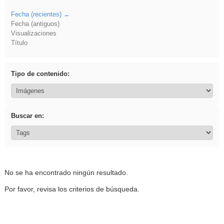
Fecha (recientes)
Fecha (antiguos)
Visualizaciones
Título
Tipo de contenido:
Buscar en:
No se ha encontrado ningún resultado.
Por favor, revisa los criterios de búsqueda.