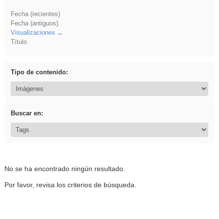
Fecha (recientes)
Fecha (antiguos)
Visualizaciones
Título
Tipo de contenido:
Buscar en:
No se ha encontrado ningún resultado.
Por favor, revisa los criterios de búsqueda.