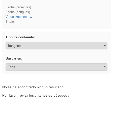
Fecha (recientes)
Fecha (antiguos)
Visualizaciones
Título
Tipo de contenido:
Buscar en:
No se ha encontrado ningún resultado.
Por favor, revisa los criterios de búsqueda.