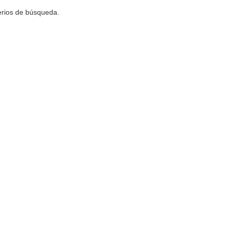
terios de búsqueda.