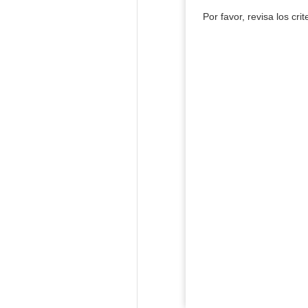
Por favor, revisa los cri