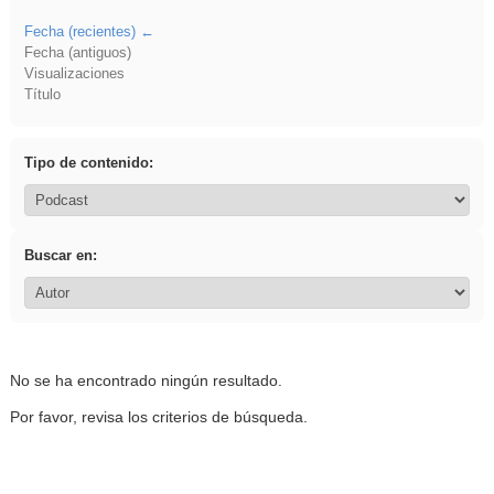
Fecha (recientes)
Fecha (antiguos)
Visualizaciones
Título
Tipo de contenido:
Buscar en:
No se ha encontrado ningún resultado.
Por favor, revisa los criterios de búsqueda.