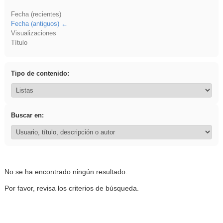
Fecha (recientes)
Fecha (antiguos)
Visualizaciones
Título
Tipo de contenido:
Buscar en:
No se ha encontrado ningún resultado.
Por favor, revisa los criterios de búsqueda.