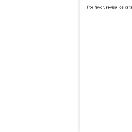
Por favor, revisa los cri