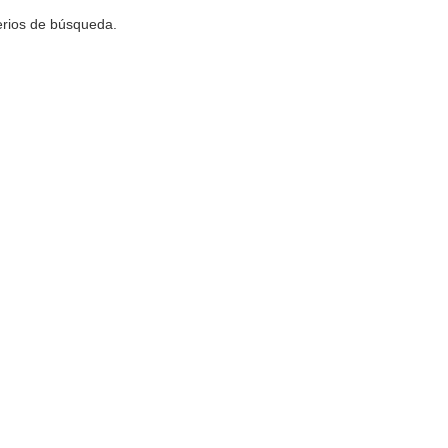
terios de búsqueda.