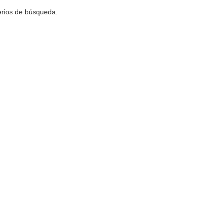
terios de búsqueda.