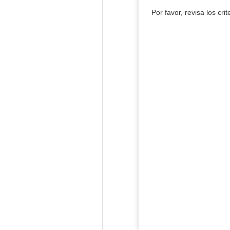
Por favor, revisa los cri