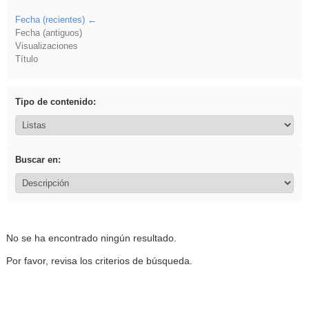
Fecha (recientes)
Fecha (antiguos)
Visualizaciones
Título
Tipo de contenido:
Buscar en:
No se ha encontrado ningún resultado.
Por favor, revisa los criterios de búsqueda.