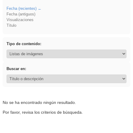
Fecha (recientes)
Fecha (antiguos)
Visualizaciones
Título
Tipo de contenido:
Buscar en:
No se ha encontrado ningún resultado.
Por favor, revisa los criterios de búsqueda.