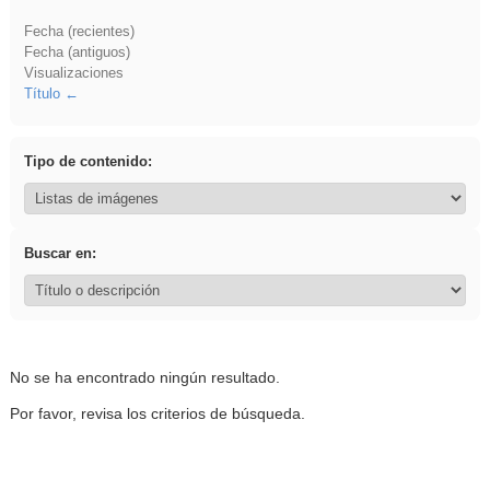
Fecha (recientes)
Fecha (antiguos)
Visualizaciones
Título
Tipo de contenido:
Buscar en:
No se ha encontrado ningún resultado.
Por favor, revisa los criterios de búsqueda.