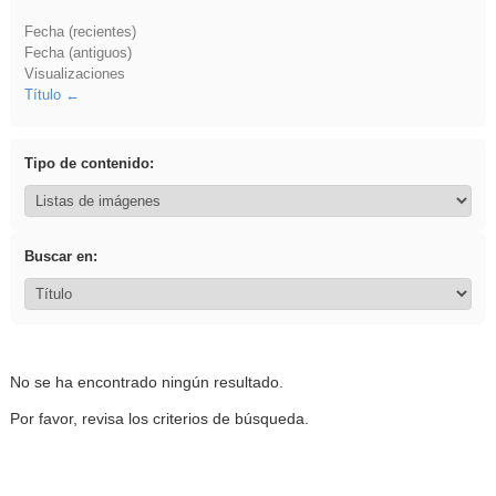
Fecha (recientes)
Fecha (antiguos)
Visualizaciones
Título
Tipo de contenido:
Buscar en:
No se ha encontrado ningún resultado.
Por favor, revisa los criterios de búsqueda.