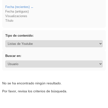
Fecha (recientes)
Fecha (antiguos)
Visualizaciones
Título
Tipo de contenido:
Buscar en:
No se ha encontrado ningún resultado.
Por favor, revisa los criterios de búsqueda.