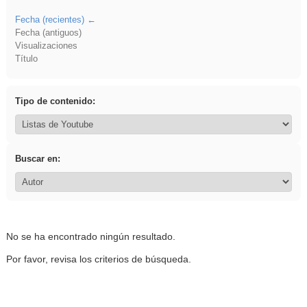
Fecha (recientes)
Fecha (antiguos)
Visualizaciones
Título
Tipo de contenido:
Buscar en:
No se ha encontrado ningún resultado.
Por favor, revisa los criterios de búsqueda.