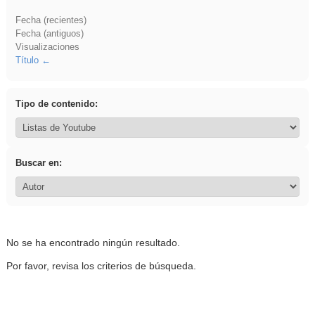
Fecha (recientes)
Fecha (antiguos)
Visualizaciones
Título
Tipo de contenido:
Buscar en:
No se ha encontrado ningún resultado.
Por favor, revisa los criterios de búsqueda.