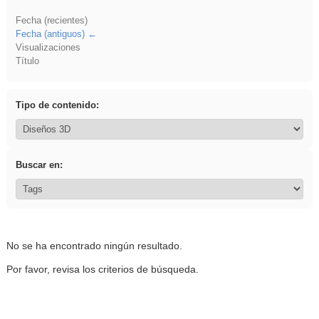
Fecha (recientes)
Fecha (antiguos)
Visualizaciones
Título
Tipo de contenido:
Buscar en:
No se ha encontrado ningún resultado.
Por favor, revisa los criterios de búsqueda.