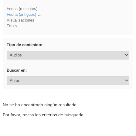
Fecha (recientes)
Fecha (antiguos)
Visualizaciones
Título
Tipo de contenido:
Buscar en:
No se ha encontrado ningún resultado.
Por favor, revisa los criterios de búsqueda.