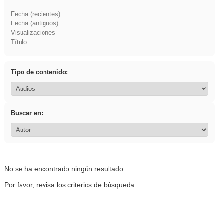
Fecha (recientes)
Fecha (antiguos)
Visualizaciones
Título
Tipo de contenido:
Buscar en:
No se ha encontrado ningún resultado.
Por favor, revisa los criterios de búsqueda.