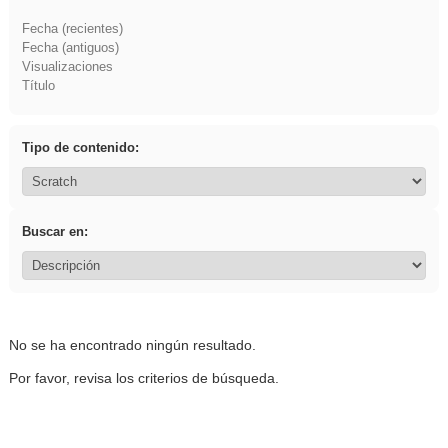
Fecha (recientes)
Fecha (antiguos)
Visualizaciones
Título
Tipo de contenido:
Buscar en:
No se ha encontrado ningún resultado.
Por favor, revisa los criterios de búsqueda.