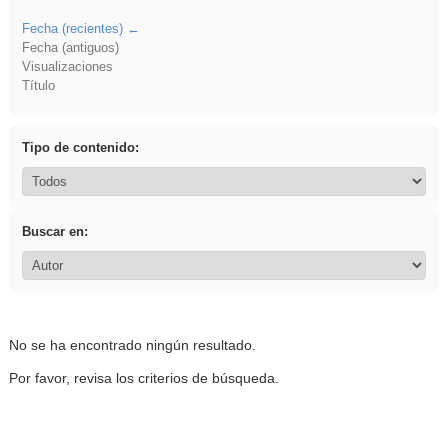
Fecha (recientes)
Fecha (antiguos)
Visualizaciones
Título
Tipo de contenido:
Buscar en:
No se ha encontrado ningún resultado.
Por favor, revisa los criterios de búsqueda.