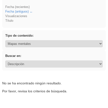
Fecha (recientes)
Fecha (antiguos)
Visualizaciones
Título
Tipo de contenido:
Buscar en:
No se ha encontrado ningún resultado.
Por favor, revisa los criterios de búsqueda.