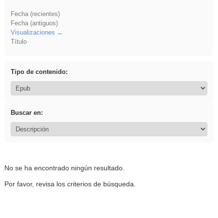
Fecha (recientes)
Fecha (antiguos)
Visualizaciones
Título
Tipo de contenido:
Buscar en:
No se ha encontrado ningún resultado.
Por favor, revisa los criterios de búsqueda.