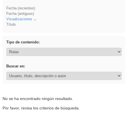
Fecha (recientes)
Fecha (antiguos)
Visualizaciones
Título
Tipo de contenido:
Buscar en:
No se ha encontrado ningún resultado.
Por favor, revisa los criterios de búsqueda.