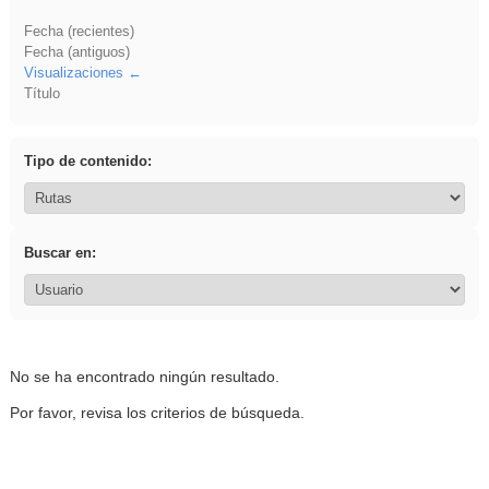
Fecha (recientes)
Fecha (antiguos)
Visualizaciones
Título
Tipo de contenido:
Buscar en:
No se ha encontrado ningún resultado.
Por favor, revisa los criterios de búsqueda.