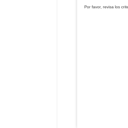
Por favor, revisa los cri