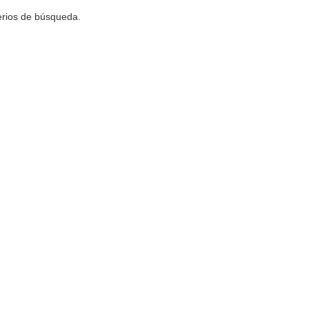
terios de búsqueda.