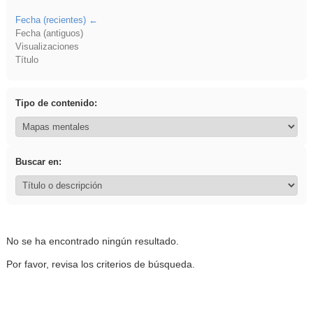
Fecha (recientes)
Fecha (antiguos)
Visualizaciones
Título
Tipo de contenido:
Buscar en:
No se ha encontrado ningún resultado.
Por favor, revisa los criterios de búsqueda.