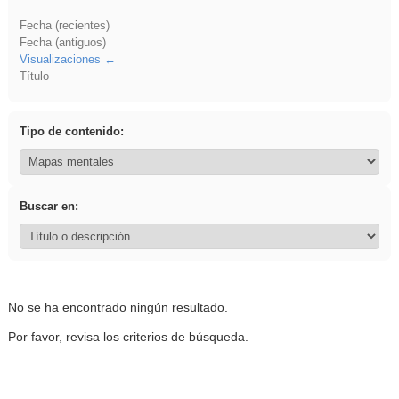
Fecha (recientes)
Fecha (antiguos)
Visualizaciones
Título
Tipo de contenido:
Buscar en:
No se ha encontrado ningún resultado.
Por favor, revisa los criterios de búsqueda.