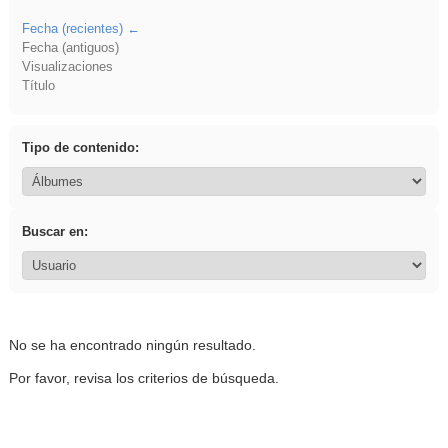
Fecha (recientes)
Fecha (antiguos)
Visualizaciones
Título
Tipo de contenido:
Buscar en:
No se ha encontrado ningún resultado.
Por favor, revisa los criterios de búsqueda.