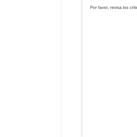
Por favor, revisa los cri