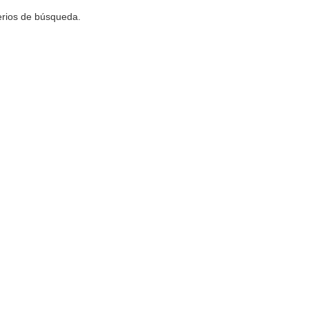
terios de búsqueda.