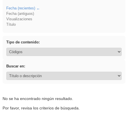
Fecha (recientes)
Fecha (antiguos)
Visualizaciones
Título
Tipo de contenido:
Buscar en:
No se ha encontrado ningún resultado.
Por favor, revisa los criterios de búsqueda.