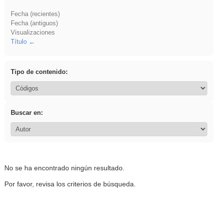
Fecha (recientes)
Fecha (antiguos)
Visualizaciones
Título
Tipo de contenido:
Buscar en:
No se ha encontrado ningún resultado.
Por favor, revisa los criterios de búsqueda.