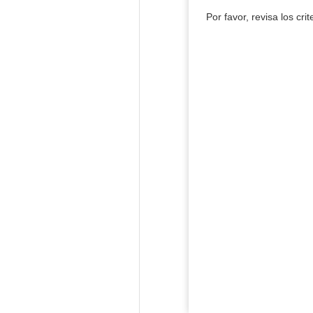
Por favor, revisa los cri