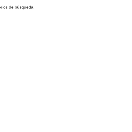
terios de búsqueda.